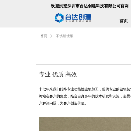
欢迎浏览深圳市台达创建科技有限公司官网
首页
首页
ꄲ
不锈钢镀银
专业 优质 高效
十七年来我们始终专注功能性镀银加工，提供专业的镀银技
终站在客户的角度，结合自身多年的技术研发和沉淀，去思
户解决问题，为客户创造价值。